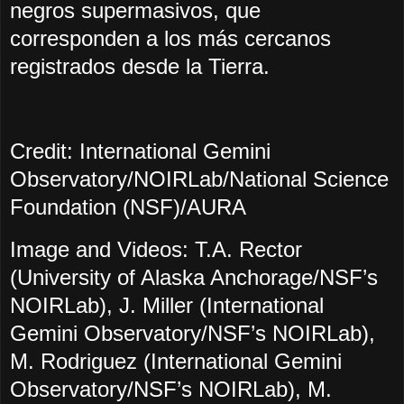
negros supermasivos, que
corresponden a los más cercanos
registrados desde la Tierra.
Credit: International Gemini
Observatory/NOIRLab/National Science
Foundation (NSF)/AURA
Image and Videos: T.A. Rector
(University of Alaska Anchorage/NSF’s
NOIRLab), J. Miller (International
Gemini Observatory/NSF’s NOIRLab),
M. Rodriguez (International Gemini
Observatory/NSF’s NOIRLab), M.