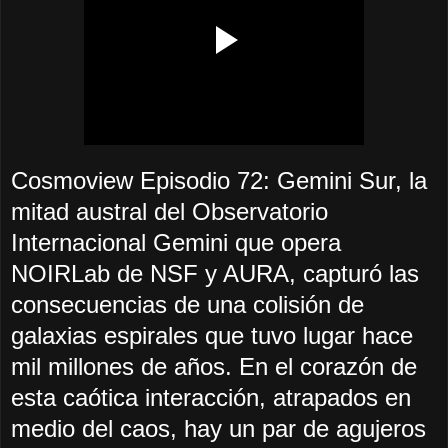
Cosmoview Episodio 72: Gemini Sur, la
mitad austral del Observatorio
Internacional Gemini que opera
NOIRLab de NSF y AURA, capturó las
consecuencias de una colisión de
galaxias espirales que tuvo lugar hace
mil millones de años. En el corazón de
esta caótica interacción, atrapados en
medio del caos, hay un par de agujeros